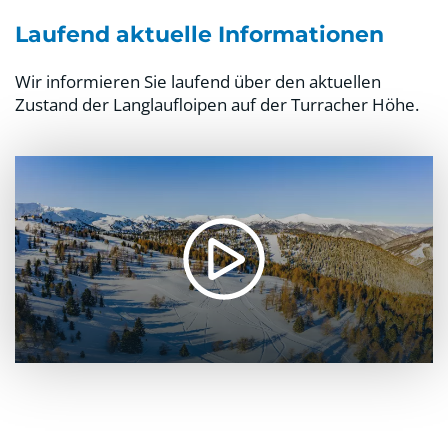
Laufend aktuelle Informationen
Wir informieren Sie laufend über den aktuellen
Zustand der Langlaufloipen auf der Turracher Höhe.