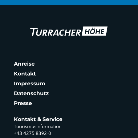
Anreise
Kontakt
Impressum
Datenschutz
Presse
Kontakt & Service
Tourismusinformation
+43 4275 8392-0