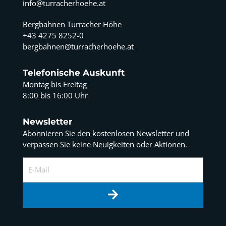
info@turracherhoehe.at
Bergbahnen Turracher Höhe
+43 4275 8252-0
bergbahnen@turracherhoehe.at
Telefonische Auskunft
Montag bis Freitag
8:00 bis 16:00 Uhr
Newsletter
Abonnieren Sie den kostenlosen Newsletter und
verpassen Sie keine Neuigkeiten oder Aktionen.
E-Mail