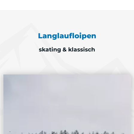
Langlaufloipen
skating & klassisch