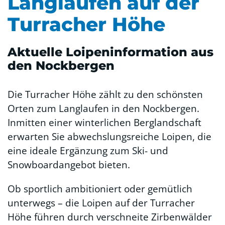
Langlaufen auf der
Turracher Höhe
Aktuelle Loipeninformation aus
den Nockbergen
Die Turracher Höhe zählt zu den schönsten
Orten zum Langlaufen in den Nockbergen.
Inmitten einer winterlichen Berglandschaft
erwarten Sie abwechslungsreiche Loipen, die
eine ideale Ergänzung zum Ski- und
Snowboardangebot bieten.
Ob sportlich ambitioniert oder gemütlich
unterwegs – die Loipen auf der Turracher
Höhe führen durch verschneite Zirbenwälder