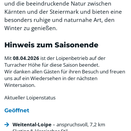
und die beeindruckende Natur zwischen
Kärnten und der Steiermark und bieten eine
besonders ruhige und naturnahe Art, den
Winter zu genießen.
Hinweis zum Saisonende
Mit
08.04.2026
ist der Loipenbetrieb auf der
Turracher Höhe für diese Saison beendet.
Wir danken allen Gästen für ihren Besuch und freuen
uns auf ein Wiedersehen in der nächsten
Wintersaison.
Aktueller Loipenstatus
Geöffnet
Weitental-Loipe
– anspruchsvoll, 7,2 km