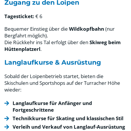
Zugang zu den Loipen
Tagesticket:
€ 6
Bequemer Einstieg über die
Wildkopfbahn
(nur
Bergfahrt möglich).
Die Rückkehr ins Tal erfolgt über den
Skiweg beim
Hüttenplatzerl
.
Langlaufkurse & Ausrüstung
Sobald der Loipenbetrieb startet, bieten die
Skischulen und Sportshops auf der Turracher Höhe
wieder:
Langlaufkurse für Anfänger und
Fortgeschrittene
Technikkurse für Skating und klassischen Stil
Verleih und Verkauf von Langlauf-Ausrüstung