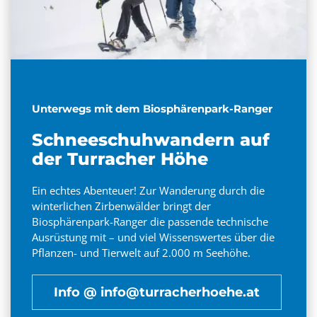
Unterwegs mit dem Biosphärenpark-Ranger
Schneeschuhwandern auf
der Turracher Höhe
Ein echtes Abenteuer! Zur Wanderung durch die
winterlichen Zirbenwälder bringt der
Biosphärenpark-Ranger die passende technische
Ausrüstung mit – und viel Wissenswertes über die
Pflanzen- und Tierwelt auf 2.000 m Seehöhe.
Info @ info@turracherhoehe.at