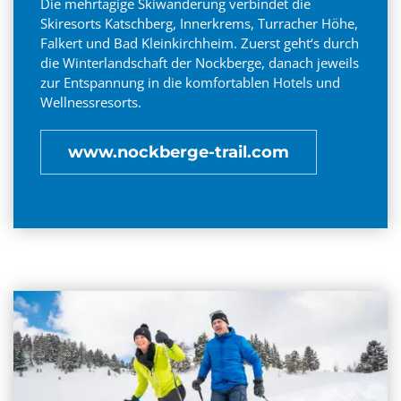
Die mehrtägige Skiwanderung verbindet die
Skiresorts Katschberg, Innerkrems, Turracher Höhe,
Falkert und Bad Kleinkirchheim. Zuerst geht‘s durch
die Winterlandschaft der Nockberge, danach jeweils
zur Entspannung in die komfortablen Hotels und
Wellnessresorts.
www.nockberge-trail.com