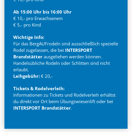
Ab 15:00 Uhr bis 16:00 Uhr
€ 10,- pro Erwachsenem
€ 5,- pro Kind
Wichtige Info:
Für das BergAUFrodeln sind ausschließlich spezielle
Rodel zugelassen, die bei
INTERSPORT
Brandstätter
ausgeliehen werden können.
Handelsübliche Rodeln oder Schlitten sind nicht
erlaubt.
Leihgebühr:
€ 20,-
Tickets & Rodelverleih:
Informationen zu Tickets und Rodelverleih erhältst
du direkt vor Ort beim Übungswiesenlift oder bei
INTERSPORT Brandstätter
.