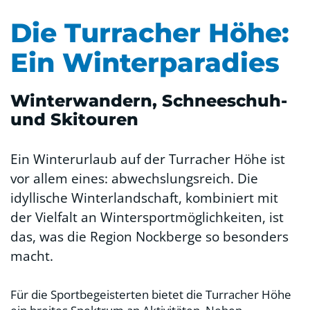
Die Turracher Höhe:
Ein Winterparadies
Winterwandern, Schneeschuh-
und Skitouren
Ein Winterurlaub auf der Turracher Höhe ist
vor allem eines: abwechslungsreich. Die
idyllische Winterlandschaft, kombiniert mit
der Vielfalt an Wintersportmöglichkeiten, ist
das, was die Region Nockberge so besonders
macht.
Für die Sportbegeisterten bietet die Turracher Höhe