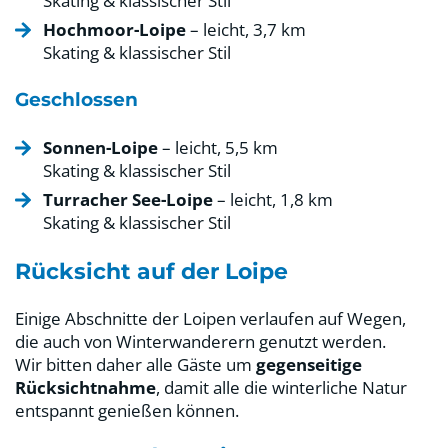
Skating & klassischer Stil
Hochmoor-Loipe
– leicht, 3,7 km
Skating & klassischer Stil
Geschlossen
Sonnen-Loipe
– leicht, 5,5 km
Skating & klassischer Stil
Turracher See-Loipe
– leicht, 1,8 km
Skating & klassischer Stil
Rücksicht auf der Loipe
Einige Abschnitte der Loipen verlaufen auf Wegen,
die auch von Winterwanderern genutzt werden.
Wir bitten daher alle Gäste um
gegenseitige
Rücksichtnahme
, damit alle die winterliche Natur
entspannt genießen können.