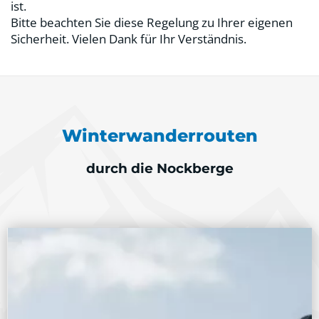
ist.
Bitte beachten Sie diese Regelung zu Ihrer eigenen
Sicherheit. Vielen Dank für Ihr Verständnis.
Winterwanderrouten
durch die Nockberge