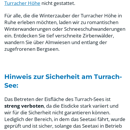
Turracher Höhe
nicht gestattet.
Für alle, die die Winterzauber der Turracher Höhe in
Ruhe erleben möchten, laden wir zu romantischen
Winterwanderungen oder Schneeschuhwanderungen
ein. Entdecken Sie tief verschneite Zirbenwälder,
wandern Sie über Almwiesen und entlang der
zugefrorenen Bergseen.
Hinweis zur Sicherheit am Turrach-
See:
Das Betreten der Eisfläche des Turrach-Sees ist
streng verboten
, da die Eisdicke stark variiert und
wir für die Sicherheit nicht garantieren können.
Lediglich der Bereich, in dem das Seetaxi fährt, wurde
geprüft und ist sicher, solange das Seetaxi in Betrieb