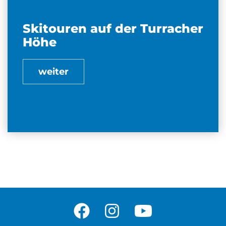
Skitouren auf der Turracher
Höhe
weiter