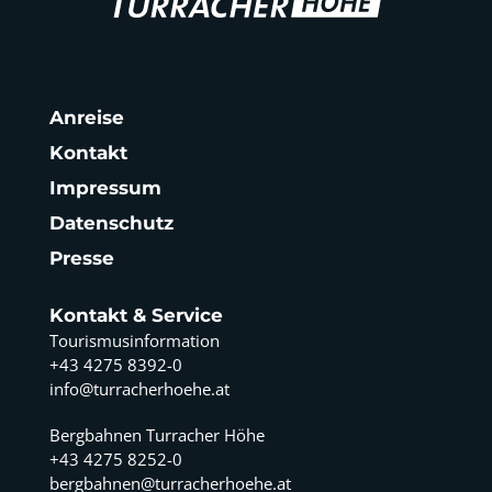
Anreise
Kontakt
Impressum
Datenschutz
Presse
Kontakt & Service
Tourismusinformation
+43 4275 8392-0
info@turracherhoehe.at
Bergbahnen Turracher Höhe
+43 4275 8252-0
bergbahnen@turracherhoehe.at