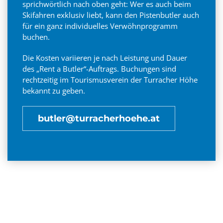
sprichwörtlich nach oben geht: Wer es auch beim
Skifahren exklusiv liebt, kann den Pistenbutler auch
für ein ganz individuelles Verwöhnprogramm
buchen.
Die Kosten variieren je nach Leistung und Dauer
des „Rent a Butler“-Auftrags. Buchungen sind
rechtzeitig im Tourismusverein der Turracher Höhe
bekannt zu geben.
butler@turracherhoehe.at