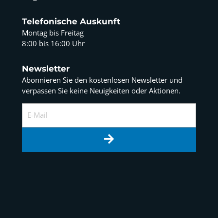
Telefonische Auskunft
Montag bis Freitag
8:00 bis 16:00 Uhr
Newsletter
Abonnieren Sie den kostenlosen Newsletter und
verpassen Sie keine Neuigkeiten oder Aktionen.
E-Mail