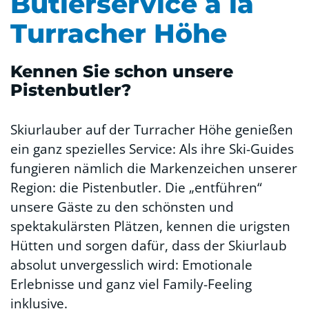
Butlerservice à la
Turracher Höhe
Kennen Sie schon unsere
Pistenbutler?
Skiurlauber auf der Turracher Höhe genießen
ein ganz spezielles Service: Als ihre Ski-Guides
fungieren nämlich die Markenzeichen unserer
Region: die Pistenbutler. Die „entführen“
unsere Gäste zu den schönsten und
spektakulärsten Plätzen, kennen die urigsten
Hütten und sorgen dafür, dass der Skiurlaub
absolut unvergesslich wird: Emotionale
Erlebnisse und ganz viel Family-Feeling
inklusive.