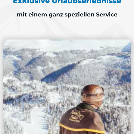
Exklusive Urlaubserlebnisse
mit einem ganz speziellen Service