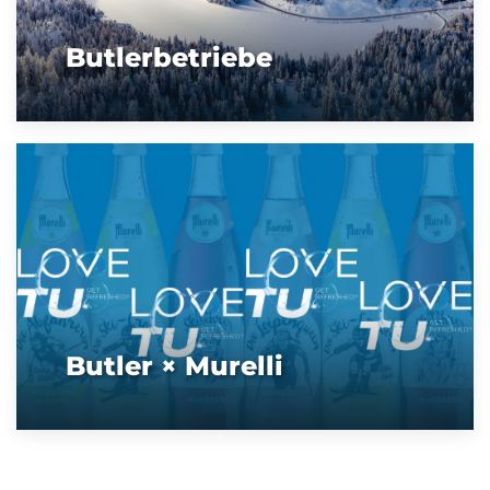
Butlerbetriebe
Butler × Murelli