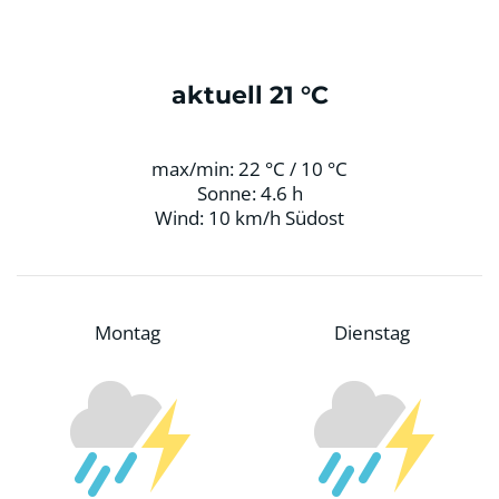
aktuell 21 °C
max/min: 22 °C / 10 °C
Sonne: 4.6 h
Wind: 10 km/h Südost
Montag
Dienstag