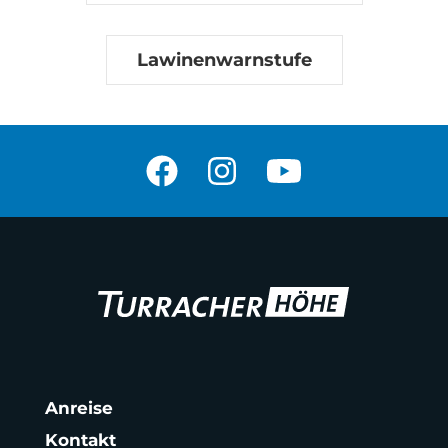
Lawinenwarnstufe
Anreise
Kontakt