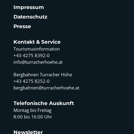
Impressum
Datenschutz
Presse
Kontakt & Service
Tourismusinformation
+43 4275 8392-0
info@turracherhoehe.at
Bergbahnen Turracher Höhe
+43 4275 8252-0
bergbahnen@turracherhoehe.at
Telefonische Auskunft
Montag bis Freitag
8:00 bis 16:00 Uhr
Newsletter