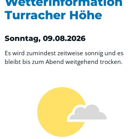
Wetterinformation
Turracher Höhe
Sonntag, 09.08.2026
Es wird zumindest zeitweise sonnig und es
bleibt bis zum Abend weitgehend trocken.