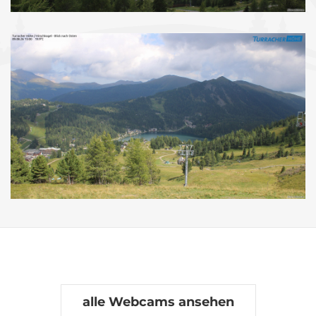
alle Webcams ansehen