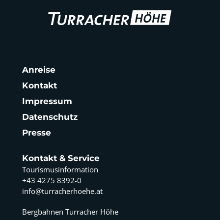
Anreise
Kontakt
Impressum
Datenschutz
Presse
Kontakt & Service
Tourismusinformation
+43 4275 8392-0
info@turracherhoehe.at
Bergbahnen Turracher Höhe