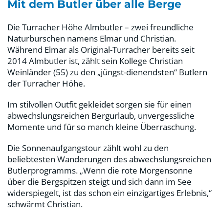
Mit dem Butler über alle Berge
Die Turracher Höhe Almbutler – zwei freundliche
Naturburschen namens Elmar und Christian.
Während Elmar als Original-Turracher bereits seit
2014 Almbutler ist, zählt sein Kollege Christian
Weinländer (55) zu den „jüngst-dienendsten“ Butlern
der Turracher Höhe.
Im stilvollen Outfit gekleidet sorgen sie für einen
abwechslungsreichen Bergurlaub, unvergessliche
Momente und für so manch kleine Überraschung.
Die Sonnenaufgangstour zählt wohl zu den
beliebtesten Wanderungen des abwechslungsreichen
Butlerprogramms. „Wenn die rote Morgensonne
über die Bergspitzen steigt und sich dann im See
widerspiegelt, ist das schon ein einzigartiges Erlebnis,“
schwärmt Christian.