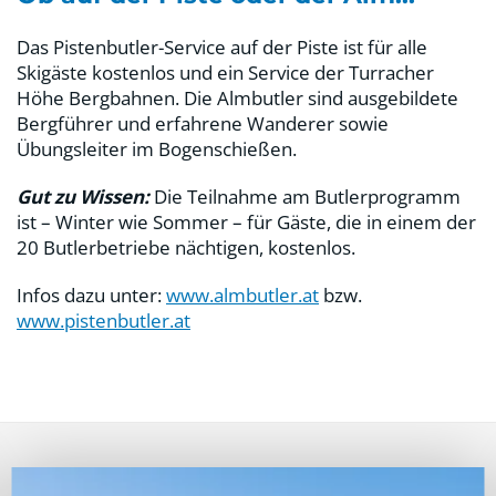
Das Pistenbutler-Service auf der Piste ist für alle
Skigäste kostenlos und ein Service der Turracher
Höhe Bergbahnen. Die Almbutler sind ausgebildete
Bergführer und erfahrene Wanderer sowie
Übungsleiter im Bogenschießen.
Gut zu Wissen:
Die Teilnahme am Butlerprogramm
ist – Winter wie Sommer – für Gäste, die in einem der
20 Butlerbetriebe nächtigen, kostenlos.
Infos dazu unter:
www.almbutler.at
bzw.
www.pistenbutler.at