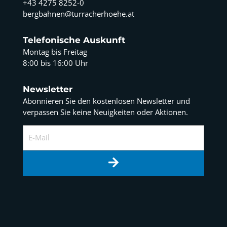
+43 4275 8252-0
bergbahnen@turracherhoehe.at
Telefonische Auskunft
Montag bis Freitag
8:00 bis 16:00 Uhr
Newsletter
Abonnieren Sie den kostenlosen Newsletter und
verpassen Sie keine Neuigkeiten oder Aktionen.
E-Mail