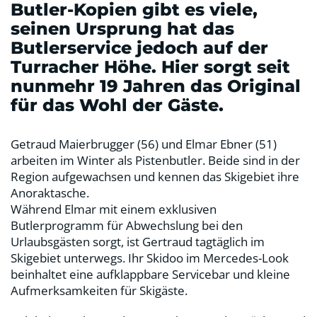
Butler-Kopien gibt es viele,
seinen Ursprung hat das
Butlerservice jedoch auf der
Turracher Höhe. Hier sorgt seit
nunmehr 19 Jahren das Original
für das Wohl der Gäste.
Getraud Maierbrugger (56) und Elmar Ebner (51)
arbeiten im Winter als Pistenbutler. Beide sind in der
Region aufgewachsen und kennen das Skigebiet ihre
Anoraktasche.
Während Elmar mit einem exklusiven
Butlerprogramm für Abwechslung bei den
Urlaubsgästen sorgt, ist Gertraud tagtäglich im
Skigebiet unterwegs. Ihr Skidoo im Mercedes-Look
beinhaltet eine aufklappbare Servicebar und kleine
Aufmerksamkeiten für Skigäste.