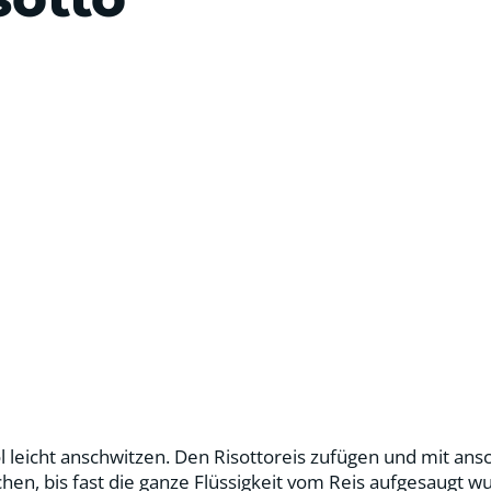
öl leicht anschwitzen. Den Risottoreis zufügen und mit a
hen, bis fast die ganze Flüssigkeit vom Reis aufgesaugt 