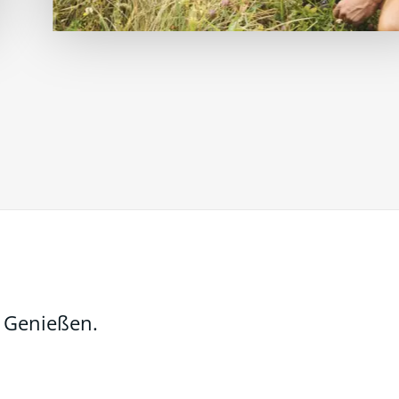
d Genießen.