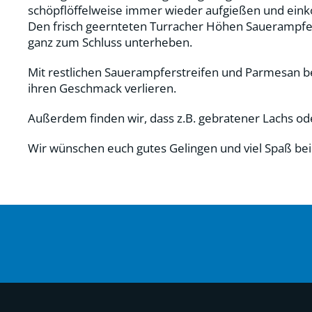
schöpflöffelweise immer wieder aufgießen und einkoch
Den frisch geernteten Turracher Höhen Sauerampfer 
ganz zum Schluss unterheben.
Mit restlichen Sauerampferstreifen und Parmesan be
ihren Geschmack verlieren.
Außerdem finden wir, dass z.B. gebratener Lachs od
Wir wünschen euch gutes Gelingen und viel Spaß b