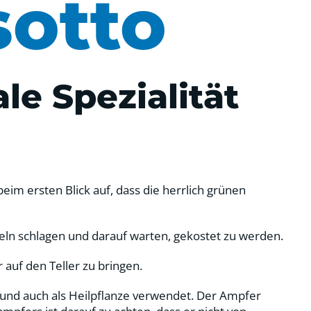
sotto
le Spezialität
m ersten Blick auf, dass die herrlich grünen
eln schlagen und darauf warten, gekostet zu werden.
auf den Teller zu bringen.
 und auch als Heilpflanze verwendet. Der Ampfer