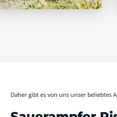
Daher gibt es von uns unser beliebtes
Sauerampfer Ri