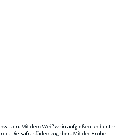
nschwitzen. Mit dem Weißwein aufgießen und unter
wurde. Die Safranfäden zugeben. Mit der Brühe