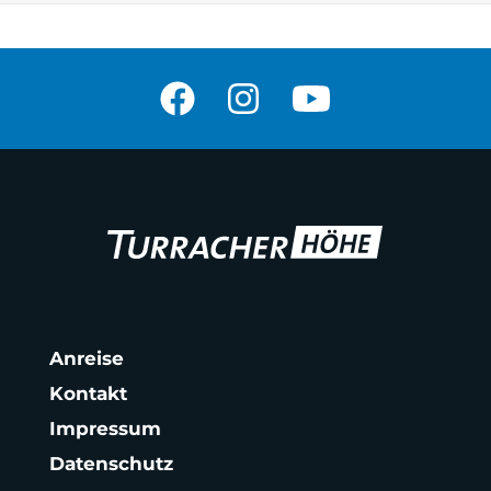
Anreise
Kontakt
Impressum
Datenschutz