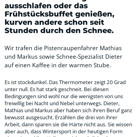
ausschlafen oder das
Frühstücksbuffet genießen,
kurven andere schon seit
Stunden durch den Schnee.
Wir trafen die Pistenraupenfahrer Mathias
und Markus sowie Schnee-Spezialist Dieter
auf einen Kaffee in der warmen Stube.
Es ist stockdunkel. Das Thermometer zeigt 20 Grad
unter null. Es hat stark geschneit. Bei diesen
Bedingungen sind wohl nur die wenigsten von uns
freiwillig bei Nacht und Nebel unterwegs. Dieter,
Mathias und Markus aber haben sich ihren Beruf ganz
bewusst ausgesucht. Erzählen die drei von ihrer
Arbeit, dann sparen sie die Härte nicht aus. Sie wissen
aber auch, dass Wintersport in der heutigen Form