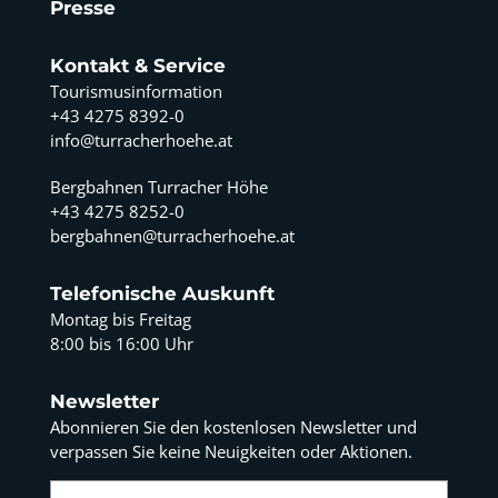
Presse
Kontakt & Service
Tourismusinformation
+43 4275 8392-0
info@turracherhoehe.at
Bergbahnen Turracher Höhe
+43 4275 8252-0
bergbahnen@turracherhoehe.at
Telefonische Auskunft
Montag bis Freitag
8:00 bis 16:00 Uhr
Newsletter
Abonnieren Sie den kostenlosen Newsletter und
verpassen Sie keine Neuigkeiten oder Aktionen.