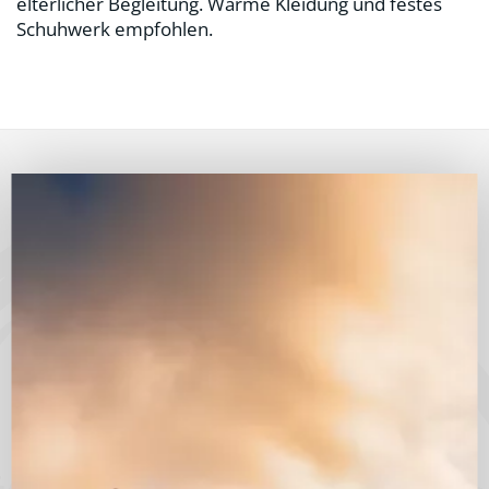
elterlicher Begleitung. Warme Kleidung und festes
Schuhwerk empfohlen.