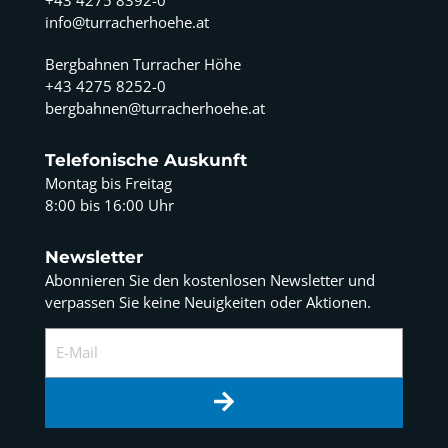
info@turracherhoehe.at
Bergbahnen Turracher Höhe
+43 4275 8252-0
bergbahnen@turracherhoehe.at
Telefonische Auskunft
Montag bis Freitag
8:00 bis 16:00 Uhr
Newsletter
Abonnieren Sie den kostenlosen Newsletter und
verpassen Sie keine Neuigkeiten oder Aktionen.
E-Mail