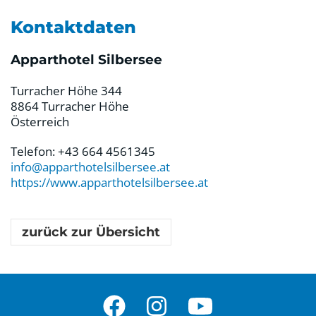
Kontaktdaten
Apparthotel Silbersee
Turracher Höhe 344
8864 Turracher Höhe
Österreich
Telefon: +43 664 4561345
info@apparthotelsilbersee.at
https://www.apparthotelsilbersee.at
zurück zur Übersicht