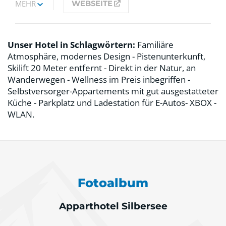
MEHR
WEBSEITE
Unser Hotel in Schlagwörtern:
Familiäre
Atmosphäre, modernes Design - Pistenunterkunft,
Skilift 20 Meter entfernt - Direkt in der Natur, an
Wanderwegen - Wellness im Preis inbegriffen -
Selbstversorger-Appartements mit gut ausgestatteter
Küche - Parkplatz und Ladestation für E-Autos- XBOX -
WLAN.
Fotoalbum
Apparthotel Silbersee