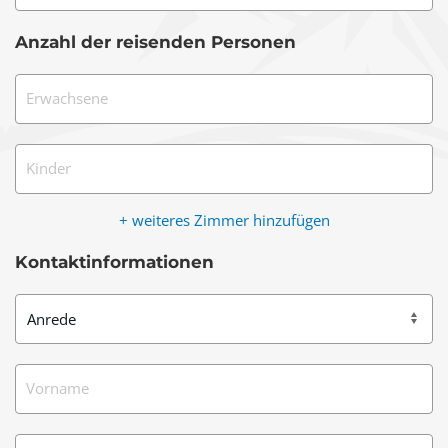
Anzahl der reisenden Personen
Erwachsene
Kinder
+ weiteres Zimmer hinzufügen
Kontaktinformationen
Vorname