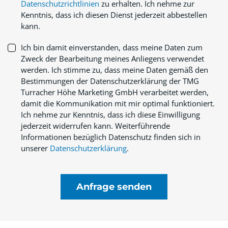
Datenschutzrichtlinien
zu erhalten. Ich nehme zur
Kenntnis, dass ich diesen Dienst jederzeit abbestellen
kann.
Ich bin damit einverstanden, dass meine Daten zum
Zweck der Bearbeitung meines Anliegens verwendet
werden. Ich stimme zu, dass meine Daten gemäß den
Bestimmungen der Datenschutzerklärung der TMG
Turracher Höhe Marketing GmbH verarbeitet werden,
damit die Kommunikation mit mir optimal funktioniert.
Ich nehme zur Kenntnis, dass ich diese Einwilligung
jederzeit widerrufen kann. Weiterführende
Informationen bezüglich Datenschutz finden sich in
unserer
Datenschutzerklärung
.
Anfrage senden