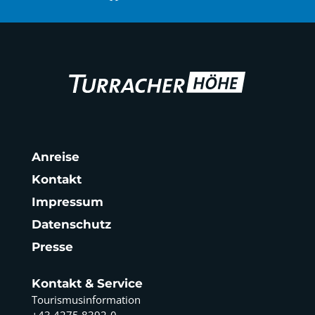
Anreise
Kontakt
Impressum
Datenschutz
Presse
Kontakt & Service
Tourismusinformation
+43 4275 8392-0