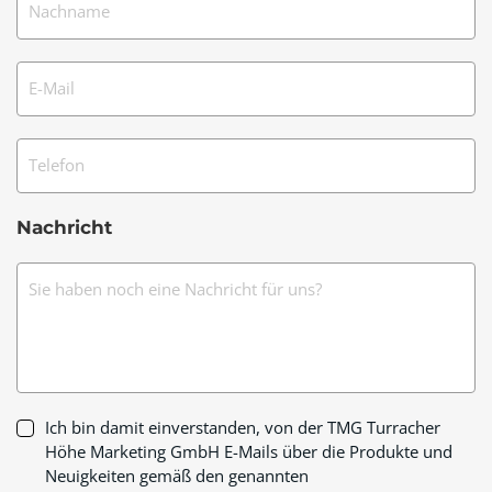
Nachname
E-Mail
Telefon
Nachricht
Sie haben noch eine Nachricht für uns?
Ich bin damit einverstanden, von der TMG Turracher
Höhe Marketing GmbH E-Mails über die Produkte und
Neuigkeiten gemäß den genannten