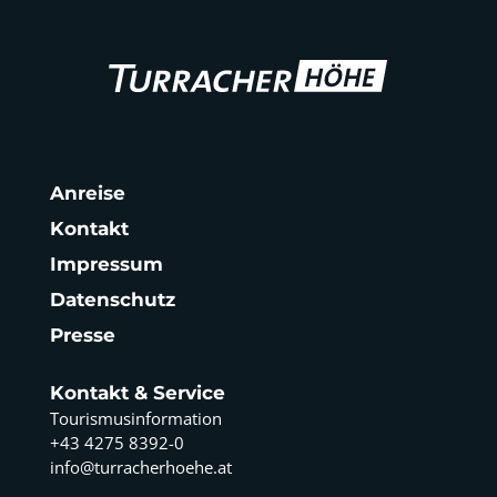
Anreise
Kontakt
Impressum
Datenschutz
Presse
Kontakt & Service
Tourismusinformation
+43 4275 8392-0
info@turracherhoehe.at