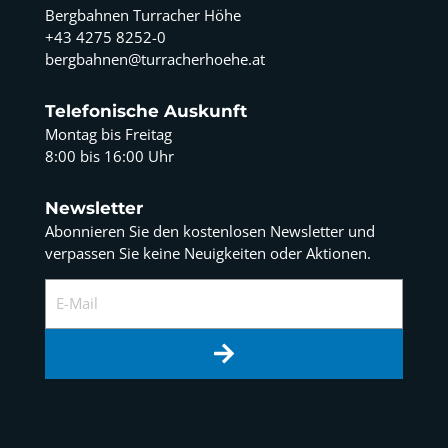
Bergbahnen Turracher Höhe
+43 4275 8252-0
bergbahnen@turracherhoehe.at
Telefonische Auskunft
Montag bis Freitag
8:00 bis 16:00 Uhr
Newsletter
Abonnieren Sie den kostenlosen Newsletter und
verpassen Sie keine Neuigkeiten oder Aktionen.
E-Mail