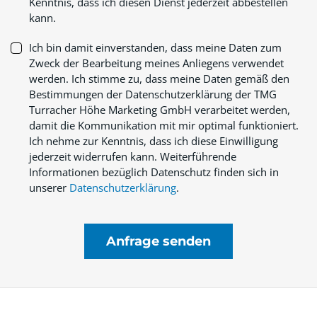
Kenntnis, dass ich diesen Dienst jederzeit abbestellen
kann.
Ich bin damit einverstanden, dass meine Daten zum
Zweck der Bearbeitung meines Anliegens verwendet
werden. Ich stimme zu, dass meine Daten gemäß den
Bestimmungen der Datenschutzerklärung der TMG
Turracher Höhe Marketing GmbH verarbeitet werden,
damit die Kommunikation mit mir optimal funktioniert.
Ich nehme zur Kenntnis, dass ich diese Einwilligung
jederzeit widerrufen kann. Weiterführende
Informationen bezüglich Datenschutz finden sich in
unserer
Datenschutzerklärung
.
Anfrage senden