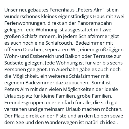
Unser neugebautes Ferienhaus „Peters Alm“ ist ein
wunderschönes kleines eigenständiges Haus mit zwei
Ferienwohnungen, direkt an der Panoramabahn
gelegen. Jede Wohnung ist ausgestattet mit zwei
großen Schlafzimmern, in jedem Schlafzimmer gibt
es auch noch eine Schlafcouch, Badezimmer mit
offenen Duschen, seperatem Wc, einem großzügigen
Wohn- und Essbereich und Balkon oder Terrasse zur
Südseite gelegen. Jede Wohnung ist für vier bis sechs
Personen geeignet. Im Auerhahn gäbe es auch noch
die Möglichkeit, ein weiteres Schlafzimmer mit
eigenem Badezimmer dazuzubuchen. Somit ist
Peters Alm mit den vielen Möglichkeiten der ideale
Urlaubsplatz für kleine Familien, große Familien,
Freundesgruppen oder einfach für alle, die sich gut
verstehen und gemeinsam Urlaub machen möchten.
Der Platz direkt an der Piste und an den Loipen sowie
dem See und den Wanderwegen ist natürlich ideal.