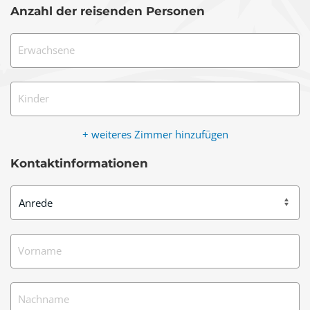
Anzahl der reisenden Personen
Erwachsene
Kinder
+ weiteres Zimmer hinzufügen
Kontaktinformationen
Vorname
Nachname