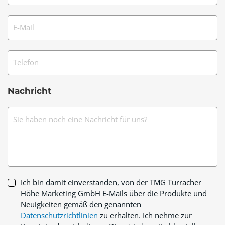
E-Mail
Telefon
Nachricht
Sie haben noch eine Nachricht für uns?
Ich bin damit einverstanden, von der TMG Turracher
Höhe Marketing GmbH E-Mails über die Produkte und
Neuigkeiten gemäß den genannten
Datenschutzrichtlinien
zu erhalten. Ich nehme zur