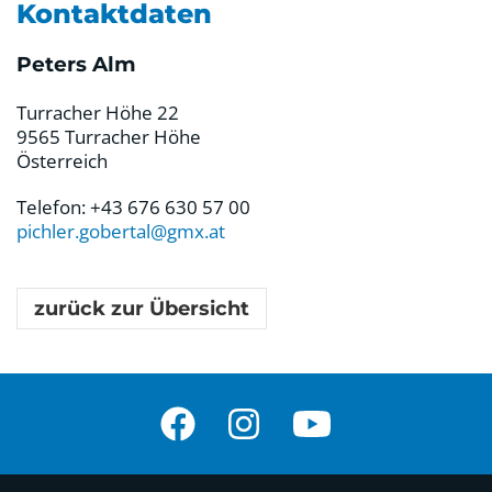
Kontaktdaten
Peters Alm
Turracher Höhe 22
9565 Turracher Höhe
Österreich
Telefon: +43 676 630 57 00
pichler.gobertal@gmx.at
zurück zur Übersicht