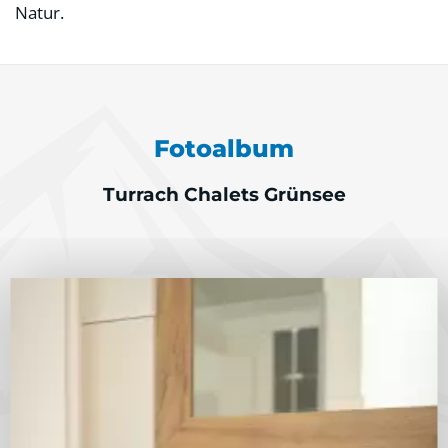
Natur.
Fotoalbum
Turrach Chalets Grünsee