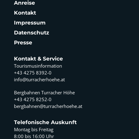
Anreise
Kontakt
Impressum
Datenschutz
Presse
Kontakt & Service
Tourismusinformation
+43 4275 8392-0
info@turracherhoehe.at
Bergbahnen Turracher Höhe
+43 4275 8252-0
bergbahnen@turracherhoehe.at
Telefonische Auskunft
Montag bis Freitag
8:00 bis 16:00 Uhr