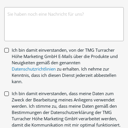
Sie haben noch eine Nachricht für uns?
Ich bin damit einverstanden, von der TMG Turracher
Höhe Marketing GmbH E-Mails über die Produkte und
Neuigkeiten gemäß den genannten
Datenschutzrichtlinien
zu erhalten. Ich nehme zur
Kenntnis, dass ich diesen Dienst jederzeit abbestellen
kann.
Ich bin damit einverstanden, dass meine Daten zum
Zweck der Bearbeitung meines Anliegens verwendet
werden. Ich stimme zu, dass meine Daten gemäß den
Bestimmungen der Datenschutzerklärung der TMG
Turracher Höhe Marketing GmbH verarbeitet werden,
damit die Kommunikation mit mir optimal funktioniert.