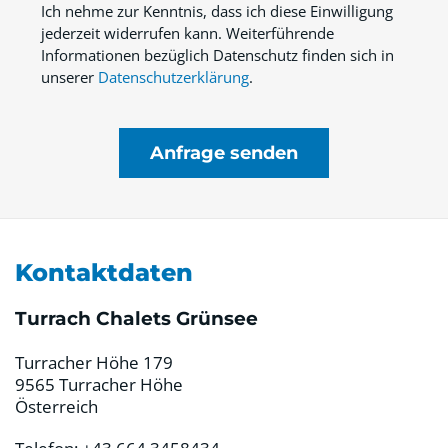
Ich nehme zur Kenntnis, dass ich diese Einwilligung
jederzeit widerrufen kann. Weiterführende
Informationen bezüglich Datenschutz finden sich in
unserer
Datenschutzerklärung
.
Anfrage senden
Kontaktdaten
Turrach Chalets Grünsee
Turracher Höhe 179
9565 Turracher Höhe
Österreich