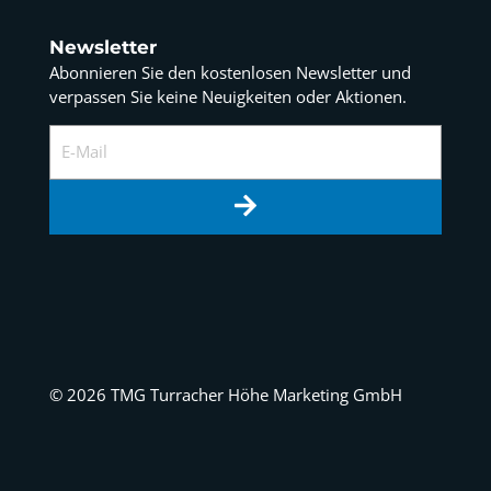
Newsletter
Abonnieren Sie den kostenlosen Newsletter und
verpassen Sie keine Neuigkeiten oder Aktionen.
E-Mail
© 2026 TMG Turracher Höhe Marketing GmbH